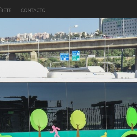
ÍBETE
CONTACTO