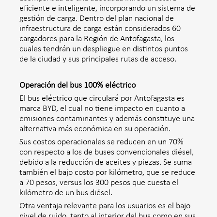
eficiente e inteligente, incorporando un sistema de
gestión de carga. Dentro del plan nacional de
infraestructura de carga están considerados 60
cargadores para la Región de Antofagasta, los
cuales tendrán un despliegue en distintos puntos
de la ciudad y sus principales rutas de acceso.
Operación del bus 100% eléctrico
El bus eléctrico que circulará por Antofagasta es
marca BYD, el cual no tiene impacto en cuanto a
emisiones contaminantes y además constituye una
alternativa más económica en su operación.
Sus costos operacionales se reducen en un 70%
con respecto a los de buses convencionales diésel,
debido a la reducción de aceites y piezas. Se suma
también el bajo costo por kilómetro, que se reduce
a 70 pesos, versus los 300 pesos que cuesta el
kilómetro de un bus diésel.
Otra ventaja relevante para los usuarios es el bajo
nivel de ruido, tanto al interior del bus como en sus