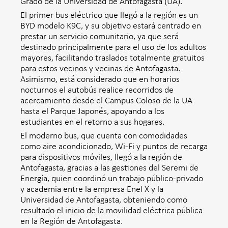
Grado de la Universidad de Antofagasta (UA).
El primer bus eléctrico que llegó a la región es un
BYD modelo K9C, y su objetivo estará centrado en
prestar un servicio comunitario, ya que será
destinado principalmente para el uso de los adultos
mayores, facilitando traslados totalmente gratuitos
para estos vecinos y vecinas de Antofagasta.
Asimismo, está considerado que en horarios
nocturnos el autobús realice recorridos de
acercamiento desde el Campus Coloso de la UA
hasta el Parque Japonés, apoyando a los
estudiantes en el retorno a sus hogares.
El moderno bus, que cuenta con comodidades
como aire acondicionado, Wi-Fi y puntos de recarga
para dispositivos móviles, llegó a la región de
Antofagasta, gracias a las gestiones del Seremi de
Energía, quien coordinó un trabajo público-privado
y academia entre la empresa Enel X y la
Universidad de Antofagasta, obteniendo como
resultado el inicio de la movilidad eléctrica pública
en la Región de Antofagasta.