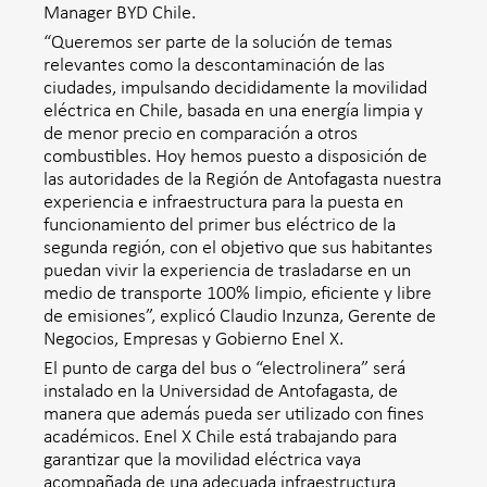
Manager BYD Chile.
“Queremos ser parte de la solución de temas
relevantes como la descontaminación de las
ciudades, impulsando decididamente la movilidad
eléctrica en Chile, basada en una energía limpia y
de menor precio en comparación a otros
combustibles. Hoy hemos puesto a disposición de
las autoridades de la Región de Antofagasta nuestra
experiencia e infraestructura para la puesta en
funcionamiento del primer bus eléctrico de la
segunda región, con el objetivo que sus habitantes
puedan vivir la experiencia de trasladarse en un
medio de transporte 100% limpio, eficiente y libre
de emisiones”, explicó Claudio Inzunza, Gerente de
Negocios, Empresas y Gobierno Enel X.
El punto de carga del bus o “electrolinera” será
instalado en la Universidad de Antofagasta, de
manera que además pueda ser utilizado con fines
académicos. Enel X Chile está trabajando para
garantizar que la movilidad eléctrica vaya
acompañada de una adecuada infraestructura