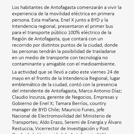
Los habitantes de Antofagasta comenzarán a vivir la
experiencia de la movilidad eléctrica en primera
persona. Esta mañana, Enel X junto a BYD y la
Intendencia regional, presentaron el primer bus
para el transporte público 100% eléctrico de la
Región de Antofagasta, que contará con un
recorrido por distintos puntos de la ciudad, donde
las personas tendrán la posibilidad de trasladarse
en un medio de transporte con tecnología no
contaminante y amigable con el medioambiente.
La actividad que se llevó a cabo este viernes 24 de
mayo en el frontis de la Intendencia Regional, lugar
emblemático de la ciudad, contó con la presencia
del intendente de Antofagasta, Marco Antonio Díaz;
Claudio Inzunza, gerente de Negocios, Empresas y
Gobierno de Enel X; Tamara Berríos, country
manager de BYD Chile; Mauricio Funes, jefe
Nacional de Electromovilidad del Ministerio de
Transportes; Aldo Erazo, Seremi de Energía y Álvaro
Restuccia, Vicerrector de Investigación y Post