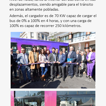
desplazamientos, siendo amigable para el tránsito
en zonas altamente pobladas.
Además, el cargador es de 70 KW capaz de cargar el
bus de 0% a 100% en 4 horas, y con una carga de
100% es capaz de recorrer 250 kilómetros.