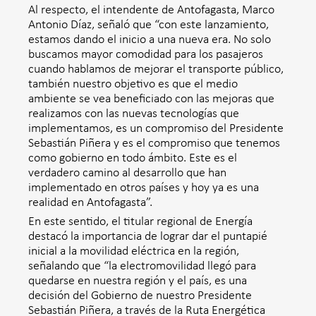
Al respecto, el intendente de Antofagasta, Marco
Antonio Díaz, señaló que “con este lanzamiento,
estamos dando el inicio a una nueva era. No solo
buscamos mayor comodidad para los pasajeros
cuando hablamos de mejorar el transporte público,
también nuestro objetivo es que el medio
ambiente se vea beneficiado con las mejoras que
realizamos con las nuevas tecnologías que
implementamos, es un compromiso del Presidente
Sebastián Piñera y es el compromiso que tenemos
como gobierno en todo ámbito. Este es el
verdadero camino al desarrollo que han
implementado en otros países y hoy ya es una
realidad en Antofagasta”.
En este sentido, el titular regional de Energía
destacó la importancia de lograr dar el puntapié
inicial a la movilidad eléctrica en la región,
señalando que “la electromovilidad llegó para
quedarse en nuestra región y el país, es una
decisión del Gobierno de nuestro Presidente
Sebastián Piñera, a través de la Ruta Energética